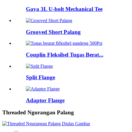
Gaya 3L U-bolt Mechanical Tee
Grooved Short Palang
Couplin Fleksibel Tugas Berat...
Split Flange
Adaptor Flange
Threaded Ngurangan Palang