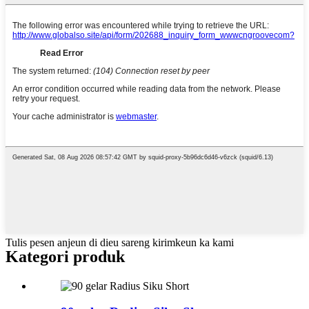
Tulis pesen anjeun di dieu sareng kirimkeun ka kami
Kategori produk